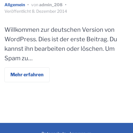
Allgemein
•
von
admin_208
•
Veröffentlicht
8. Dezember 2014
Willkommen zur deutschen Version von
WordPress. Dies ist der erste Beitrag. Du
kannst ihn bearbeiten oder löschen. Um
Spam zu…
Mehr erfahren