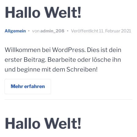
Hallo Welt!
Allgemein
•
von
admin_208
•
Veröffentlicht
11. Februar 2021
Willkommen bei WordPress. Dies ist dein
erster Beitrag. Bearbeite oder lösche ihn
und beginne mit dem Schreiben!
Mehr erfahren
Hallo Welt!